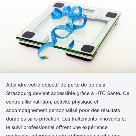
Atteindre votre objectif de perte de poids à
Strasbourg devient accessible grâce à HTC Santé. Ce
centre allie nutrition, activité physique et
accompagnement personnalisé pour des résultats
durables sans privation. Les traitements innovants et
le suivi professionnel offrent une expérience
motivante, adaptée à votre rythme de vie et à vos