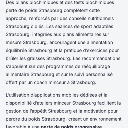
Des bilans biochimiques et des tests biochimiques
perte de poids Strasbourg complètent cette
approche, renforcés par des conseils nutritionnels
Strasbourg ciblés. Les séances de sport adaptées
Strasbourg, intégrées aux plans alimentaires sur
mesure Strasbourg, encouragent une alimentation
équilibrée Strasbourg et la pratique d’exercices pour
brûler les graisses Strasbourg. Les recommandations
s’appuient sur des programmes de rééquilibrage
alimentaire Strasbourg et sur le suivi personnalisé
offert par un coach minceur à Strasbourg.
L’utilisation d’applications mobiles dédiées et la
disponibilité d’ateliers minceur Strasbourg facilitent la
gestion de l’appétit Strasbourg et la motivation pour
perdre du poids Strasbourg, créant un environnement
favorable à une
perte de poids progressive