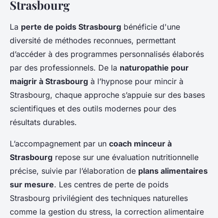
Strasbourg
La
perte de poids Strasbourg
bénéficie d'une
diversité de méthodes reconnues, permettant
d’accéder à des programmes personnalisés élaborés
par des professionnels. De la
naturopathie pour
maigrir à Strasbourg
à l’hypnose pour mincir à
Strasbourg, chaque approche s’appuie sur des bases
scientifiques et des outils modernes pour des
résultats durables.
L’accompagnement par un
coach minceur à
Strasbourg
repose sur une évaluation nutritionnelle
précise, suivie par l’élaboration de
plans alimentaires
sur mesure
. Les centres de perte de poids
Strasbourg privilégient des techniques naturelles
comme la gestion du stress, la correction alimentaire