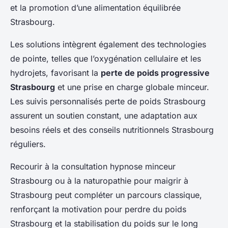
et la promotion d’une alimentation équilibrée
Strasbourg.
Les solutions intègrent également des technologies
de pointe, telles que l’oxygénation cellulaire et les
hydrojets, favorisant la
perte de poids progressive
Strasbourg
et une prise en charge globale minceur.
Les suivis personnalisés perte de poids Strasbourg
assurent un soutien constant, une adaptation aux
besoins réels et des conseils nutritionnels Strasbourg
réguliers.
Recourir à la consultation hypnose minceur
Strasbourg ou à la naturopathie pour maigrir à
Strasbourg peut compléter un parcours classique,
renforçant la motivation pour perdre du poids
Strasbourg et la stabilisation du poids sur le long