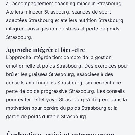
à l’accompagnement coaching minceur Strasbourg.
Ateliers minceur Strasbourg, séances de sport
adaptées Strasbourg et ateliers nutrition Strasbourg
intègrent aussi gestion du stress et perte de poids
Strasbourg.
Approche intégrée et bien-être
L’approche intégrée tient compte de la gestion
émotionnelle et poids Strasbourg. Des exercices pour
brûler les graisses Strasbourg, associées à des
conseils anti-fringales Strasbourg, soutiennent une
perte de poids progressive Strasbourg. Les conseils
pour éviter l’effet yoyo Strasbourg s’intègrent dans la
motivation pour perdre du poids Strasbourg et la
garde de poids durable Strasbourg.
Évaluation, suivi et astuces pour