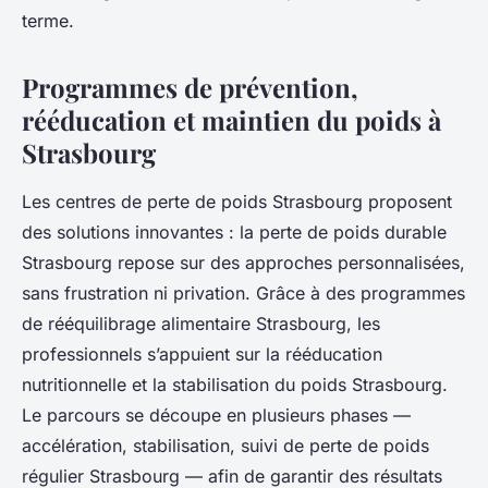
terme.
Programmes de prévention,
rééducation et maintien du poids à
Strasbourg
Les centres de perte de poids Strasbourg proposent
des solutions innovantes : la perte de poids durable
Strasbourg repose sur des approches personnalisées,
sans frustration ni privation. Grâce à des programmes
de rééquilibrage alimentaire Strasbourg, les
professionnels s’appuient sur la rééducation
nutritionnelle et la stabilisation du poids Strasbourg.
Le parcours se découpe en plusieurs phases —
accélération, stabilisation, suivi de perte de poids
régulier Strasbourg — afin de garantir des résultats