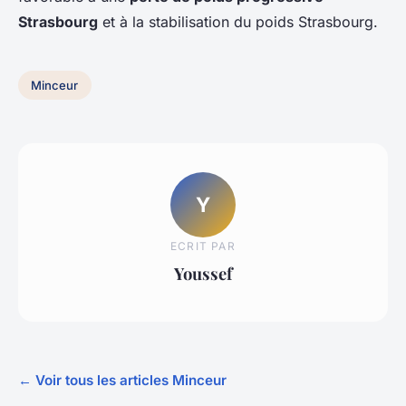
Strasbourg
et à la stabilisation du poids Strasbourg.
Minceur
Y
ECRIT PAR
Youssef
← Voir tous les articles Minceur