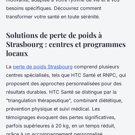
besoins spécifiques. Découvrez comment
transformer votre santé en toute sérénité.
Solutions de perte de poids à
Strasbourg : centres et programmes
locaux
La
perte de poids Strasbourg
comprend plusieurs
centres spécialisés, tels que HTC Santé et RNPC, qui
proposent des approches personnalisées pour des
résultats durables. HTC Santé se distingue par la
"triangulation thérapeutique", combinant diététique,
prévention physique et suivi médical. Les
témoignages évoquent des pertes significatives,
parfois supérieures à 20 kg, en un temps réduit,
grâce à un accompagnement personnalisé.