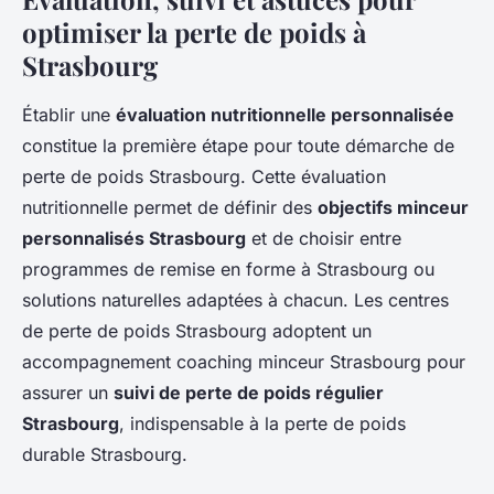
optimiser la perte de poids à
Strasbourg
Établir une
évaluation nutritionnelle personnalisée
constitue la première étape pour toute démarche de
perte de poids Strasbourg. Cette évaluation
nutritionnelle permet de définir des
objectifs minceur
personnalisés Strasbourg
et de choisir entre
programmes de remise en forme à Strasbourg ou
solutions naturelles adaptées à chacun. Les centres
de perte de poids Strasbourg adoptent un
accompagnement coaching minceur Strasbourg pour
assurer un
suivi de perte de poids régulier
Strasbourg
, indispensable à la perte de poids
durable Strasbourg.