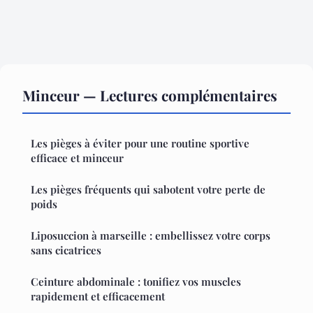
Minceur — Lectures complémentaires
Les pièges à éviter pour une routine sportive
efficace et minceur
Les pièges fréquents qui sabotent votre perte de
poids
Liposuccion à marseille : embellissez votre corps
sans cicatrices
Ceinture abdominale : tonifiez vos muscles
rapidement et efficacement