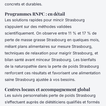
concrets et durables.
Programmes RNPC : en détail
Les solutions rapides pour mincir Strasbourg
s’appuient sur des méthodes validées
scientifiquement. On observe entre 11 % et 17 % de
perte de masse grasse Strasbourg en quelques mois,
mêlant plans alimentaires sur mesure Strasbourg,
techniques de relaxation pour maigrir Strasbourg, et
bilan santé avant minceur Strasbourg. Les bienfaits
de la naturopathie dans la perte de poids Strasbourg
renforcent ces résultats et favorisent une alimentation
saine Strasbourg ajustée à vos besoins.
Centres locaux et accompagnement global
Les suivis personnalisés perte de poids Strasbourg
s’effectuent auprès de diététiciens qualifiés et formés