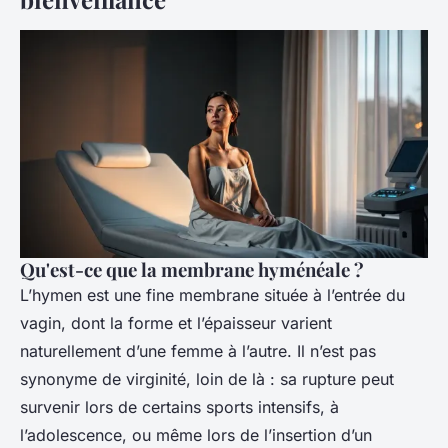
Qu'est-ce que la membrane hyménéale ?
L’hymen est une fine membrane située à l’entrée du
vagin, dont la forme et l’épaisseur varient
naturellement d’une femme à l’autre. Il n’est pas
synonyme de virginité, loin de là : sa rupture peut
survenir lors de certains sports intensifs, à
l’adolescence, ou même lors de l’insertion d’un