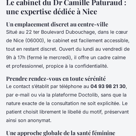
Le cabinet du Dr Camille Paturaud :
une expertise dédiée à Nice
Un emplacement discret au centre-ville
Situé au 22 ter Boulevard Dubouchage, dans le cœur
de Nice (06000), le cabinet est facilement accessible,
tout en restant discret. Ouvert du lundi au vendredi de
9h à 17h (fermé le mercredi), il offre un cadre calme
et professionnel, propice à la confidentialité.
Prendre rendez-vous en toute sérénité
Le contact s’établit par téléphone au
04 93 98 21 30
,
par e-mail ou via la plateforme Doctolib, sans que la
nature exacte de la consultation ne soit explicitée. Le
patient choisit librement le libellé du motif, préservant
ainsi son anonymat.
Une approche globale de la santé féminine