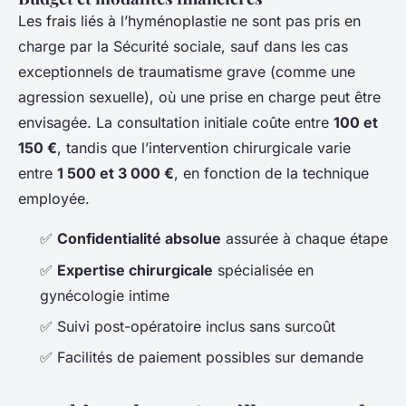
Les frais liés à l’hyménoplastie ne sont pas pris en
charge par la Sécurité sociale, sauf dans les cas
exceptionnels de traumatisme grave (comme une
agression sexuelle), où une prise en charge peut être
envisagée. La consultation initiale coûte entre
100 et
150 €
, tandis que l’intervention chirurgicale varie
entre
1 500 et 3 000 €
, en fonction de la technique
employée.
✅
Confidentialité absolue
assurée à chaque étape
✅
Expertise chirurgicale
spécialisée en
gynécologie intime
✅ Suivi post-opératoire inclus sans surcoût
✅ Facilités de paiement possibles sur demande