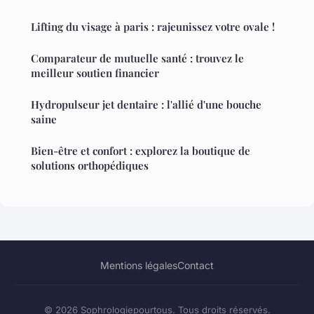
Lifting du visage à paris : rajeunissez votre ovale !
Comparateur de mutuelle santé : trouvez le
meilleur soutien financier
Hydropulseur jet dentaire : l'allié d'une bouche
saine
Bien-être et confort : explorez la boutique de
solutions orthopédiques
Mentions légales
Contact
© 2026 Sophrologiepourtous. Tous droits réservés.