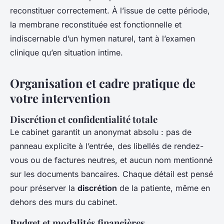
reconstituer correctement. À l’issue de cette période,
la membrane reconstituée est fonctionnelle et
indiscernable d’un hymen naturel, tant à l’examen
clinique qu’en situation intime.
Organisation et cadre pratique de
votre intervention
Discrétion et confidentialité totale
Le cabinet garantit un anonymat absolu : pas de
panneau explicite à l’entrée, des libellés de rendez-
vous ou de factures neutres, et aucun nom mentionné
sur les documents bancaires. Chaque détail est pensé
pour préserver la
discrétion
de la patiente, même en
dehors des murs du cabinet.
Budget et modalités financières