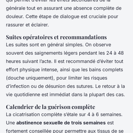
générale tout en assurant une absence complète de
douleur. Cette étape de dialogue est cruciale pour
rassurer et éclairer.
Suites opératoires et recommandations
Les suites sont en général simples. On observe
souvent des saignements légers pendant les 24 à 48
heures suivant l’acte. Il est recommandé d’éviter tout
effort physique intense, ainsi que les bains complets
(douche uniquement), pour limiter les risques
d’infection ou de désunion des sutures. Le retour à la
vie quotidienne est immédiat dans la plupart des cas.
Calendrier de la guérison complète
La cicatrisation complète s’étale sur 4 à 6 semaines.
Une
abstinence sexuelle de trois semaines
est
fortement conseillée pour permettre aux tissus de se