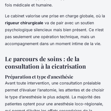
fois médicale et humaine.
Le cabinet valorise une prise en charge globale, où la
rigueur chirurgicale
va de pair avec un soutien
psychologique silencieux mais bien présent. Ce n’est
pas seulement une opération technique, mais un
accompagnement dans un moment intime de la vie.
Le parcours de soins : de la
consultation à la cicatrisation
Préparation et type d'anesthésie
Avant toute intervention, une consultation préalable
permet d’évaluer l’anatomie, les attentes et de choisir
le type d’anesthésie le plus adapté. La majorité des
patientes optent pour une anesthésie loco-régionale,
qui permet d’éviter les effets secondaires de la