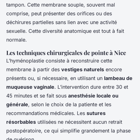
tampon. Cette membrane souple, souvent mal
comprise, peut présenter des orifices ou des
déchirures partielles sans lien avec une activité
sexuelle. Cette diversité anatomique est tout à fait
normale.
Les techniques chirurgicales de pointe à Nice
L’hyménoplastie consiste à reconstruire cette
membrane à partir des
vestiges naturels
encore
présents ou, si nécessaire, en utilisant un
lambeau de
muqueuse vaginale
. L’intervention dure entre 30 et
45 minutes et se fait sous
anesthésie locale ou
générale
, selon le choix de la patiente et les
recommandations médicales. Les
sutures
résorbables
utilisées ne nécessitent aucun retrait
postopératoire, ce qui simplifie grandement la phase
de guérison.