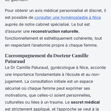
Pour obtenir un avis médical personnalisé et discret, il
est possible de
consulter une hyménoplastie à Nice
auprès de notre cabinet spécialisé. Le but est
d’assurer une
reconstruction naturelle
,
fonctionnellement et esthétiquement cohérente, tout
en respectant l’anatomie propre à chaque femme.
L'accompagnement du Docteur Camille
Paturaud
Le Dr Camille Paturaud, gynécologue à Nice, accorde
une importance fondamentale à l’écoute et au non-
jugement. La consultation initiale est un espace
sécurisé où chaque femme peut exprimer ses
motivations, que celles-ci soient personnelles,
culturelles ou liées à un trauma. Le
secret médical
est stricte­ment appliqué, et l’approche se veut à la