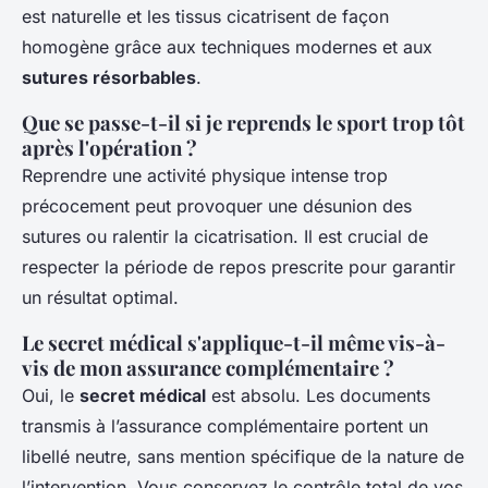
est naturelle et les tissus cicatrisent de façon
homogène grâce aux techniques modernes et aux
sutures résorbables
.
Que se passe-t-il si je reprends le sport trop tôt
après l'opération ?
Reprendre une activité physique intense trop
précocement peut provoquer une désunion des
sutures ou ralentir la cicatrisation. Il est crucial de
respecter la période de repos prescrite pour garantir
un résultat optimal.
Le secret médical s'applique-t-il même vis-à-
vis de mon assurance complémentaire ?
Oui, le
secret médical
est absolu. Les documents
transmis à l’assurance complémentaire portent un
libellé neutre, sans mention spécifique de la nature de
l’intervention. Vous conservez le contrôle total de vos