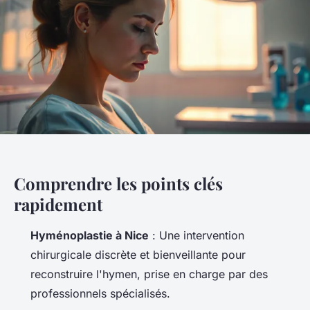
Comprendre les points clés
rapidement
Hyménoplastie à Nice
: Une intervention
chirurgicale discrète et bienveillante pour
reconstruire l'hymen, prise en charge par des
professionnels spécialisés.