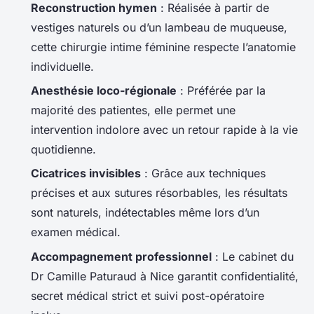
Reconstruction hymen
: Réalisée à partir de
vestiges naturels ou d’un lambeau de muqueuse,
cette chirurgie intime féminine respecte l’anatomie
individuelle.
Anesthésie loco-régionale
: Préférée par la
majorité des patientes, elle permet une
intervention indolore avec un retour rapide à la vie
quotidienne.
Cicatrices invisibles
: Grâce aux techniques
précises et aux sutures résorbables, les résultats
sont naturels, indétectables même lors d’un
examen médical.
Accompagnement professionnel
: Le cabinet du
Dr Camille Paturaud à Nice garantit confidentialité,
secret médical strict et suivi post-opératoire