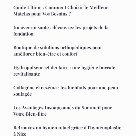
Guide Ultime : Comment Choisir le Meilleur
Matelas pour Vos Besoins ?
Innover en santé : découvrez les projets de la
fondation
Boutique de solutions orthopédiques pour
améliorer bien-être et confort
Hydropulseur jet dentaire : une hygiène buccale
revitalisante
Collagène et eczéma : les bienfaits pour une peau
soulagée
Les Avantages Insoupçonnés du Sommeil pour
Votre Bien-Être
Retrouvez un hymen intact grâce à l'hyménoplastie
à Nice