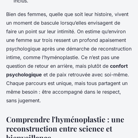
inclus.
Bien des femmes, quelle que soit leur histoire, vivent
un moment de bascule lorsqu’elles envisagent de
faire un point sur leur intimité. On estime qu’environ
une femme sur trois ressent un profond apaisement
psychologique après une démarche de reconstruction
intime, comme l’hyménoplastie. Ce n’est pas une
question de retour en arrière, mais plutôt de
confort
psychologique
et de paix retrouvée avec soi-même.
Chaque parcours est unique, mais tous partagent un
même besoin : être accompagné dans le respect,
sans jugement.
Comprendre l'hyménoplastie : une
reconstruction entre science et
bienveillance