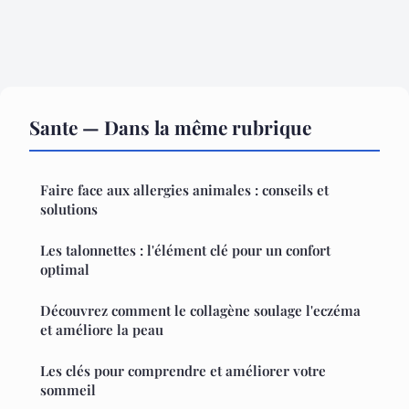
Sante — Dans la même rubrique
Faire face aux allergies animales : conseils et
solutions
Les talonnettes : l'élément clé pour un confort
optimal
Découvrez comment le collagène soulage l'eczéma
et améliore la peau
Les clés pour comprendre et améliorer votre
sommeil