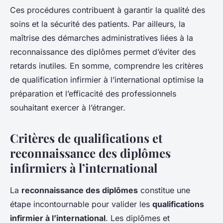
Ces procédures contribuent à garantir la qualité des
soins et la sécurité des patients. Par ailleurs, la
maîtrise des démarches administratives liées à la
reconnaissance des diplômes permet d’éviter des
retards inutiles. En somme, comprendre les critères
de qualification infirmier à l’international optimise la
préparation et l’efficacité des professionnels
souhaitant exercer à l’étranger.
Critères de qualifications et
reconnaissance des diplômes
infirmiers à l’international
La
reconnaissance des diplômes
constitue une
étape incontournable pour valider les
qualifications
infirmier à l’international
. Les diplômes et