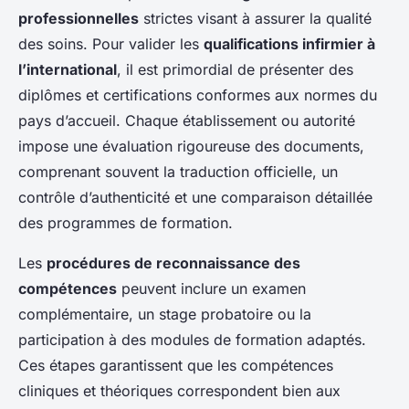
professionnelles
strictes visant à assurer la qualité
des soins. Pour valider les
qualifications infirmier à
l’international
, il est primordial de présenter des
diplômes et certifications conformes aux normes du
pays d’accueil. Chaque établissement ou autorité
impose une évaluation rigoureuse des documents,
comprenant souvent la traduction officielle, un
contrôle d’authenticité et une comparaison détaillée
des programmes de formation.
Les
procédures de reconnaissance des
compétences
peuvent inclure un examen
complémentaire, un stage probatoire ou la
participation à des modules de formation adaptés.
Ces étapes garantissent que les compétences
cliniques et théoriques correspondent bien aux