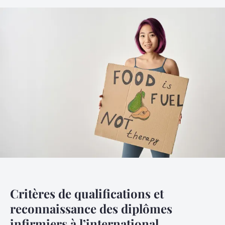
Critères de qualifications et
reconnaissance des diplômes
infirmiers à l’international