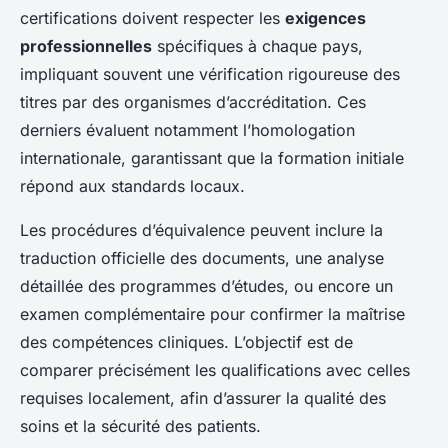
certifications doivent respecter les
exigences
professionnelles
spécifiques à chaque pays,
impliquant souvent une vérification rigoureuse des
titres par des organismes d’accréditation. Ces
derniers évaluent notamment l’homologation
internationale, garantissant que la formation initiale
répond aux standards locaux.
Les procédures d’équivalence peuvent inclure la
traduction officielle des documents, une analyse
détaillée des programmes d’études, ou encore un
examen complémentaire pour confirmer la maîtrise
des compétences cliniques. L’objectif est de
comparer précisément les qualifications avec celles
requises localement, afin d’assurer la qualité des
soins et la sécurité des patients.