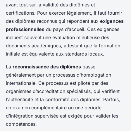
avant tout sur la validité des diplômes et
certifications. Pour exercer légalement, il faut fournir
des diplômes reconnus qui répondent aux
exigences
professionnelles
du pays d’accueil. Ces exigences
incluent souvent une évaluation minutieuse des
documents académiques, attestant que la formation
initiale est équivalente aux standards locaux.
La
reconnaissance des diplômes
passe
généralement par un processus d’homologation
internationale. Ce processus est piloté par des
organismes d’accréditation spécialisés, qui vérifient
l’authenticité et la conformité des diplômes. Parfois,
un examen complémentaire ou une période
d’intégration supervisée est exigée pour valider les
compétences.