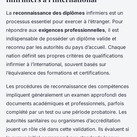
La
reconnaissance des diplômes
infirmiers est un
processus essentiel pour exercer à l’étranger. Pour
répondre aux
exigences professionnelles
, il est
indispensable de posséder un diplôme valide et
reconnu par les autorités du pays d’accueil. Chaque
nation définit ses propres critères de qualifications
infirmier à l’international, souvent basés sur
l’équivalence des formations et certifications.
Les procédures de reconnaissance des compétences
impliquent généralement un examen approfondi des
documents académiques et professionnels, parfois
complété par un test ou une période probatoire. Les
autorités sanitaires ou organismes d’accréditation
jouent un rôle clé dans cette validation. Ils évaluent si