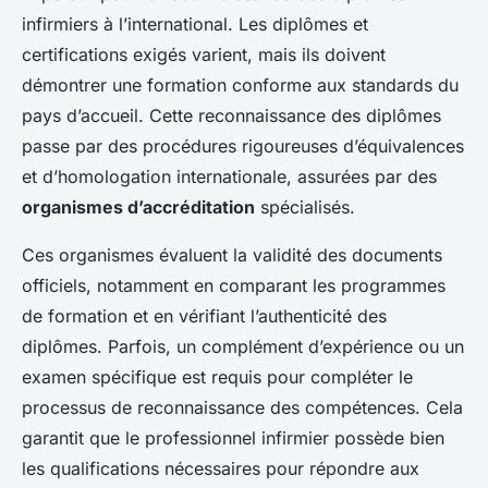
infirmiers à l’international. Les diplômes et
certifications exigés varient, mais ils doivent
démontrer une formation conforme aux standards du
pays d’accueil. Cette reconnaissance des diplômes
passe par des procédures rigoureuses d’équivalences
et d’homologation internationale, assurées par des
organismes d’accréditation
spécialisés.
Ces organismes évaluent la validité des documents
officiels, notamment en comparant les programmes
de formation et en vérifiant l’authenticité des
diplômes. Parfois, un complément d’expérience ou un
examen spécifique est requis pour compléter le
processus de reconnaissance des compétences. Cela
garantit que le professionnel infirmier possède bien
les qualifications nécessaires pour répondre aux