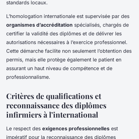
standards locaux.
L’homologation internationale est supervisée par des
organismes d’accréditation
spécialisés, chargés de
certifier la validité des diplômes et de délivrer les
autorisations nécessaires à l’exercice professionnel.
Cette démarche facilite non seulement l’obtention des
permis, mais elle protège également le patient en
assurant un haut niveau de compétence et de
professionnalisme.
Critères de qualifications et
reconnaissance des diplômes
infirmiers à l’international
Le respect des
exigences professionnelles
est
impératif pour la reconnaissance des diplômes