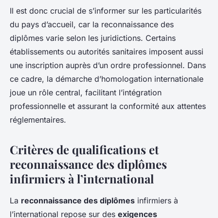
Il est donc crucial de s’informer sur les particularités
du pays d’accueil, car la reconnaissance des
diplômes varie selon les juridictions. Certains
établissements ou autorités sanitaires imposent aussi
une inscription auprès d’un ordre professionnel. Dans
ce cadre, la démarche d’homologation internationale
joue un rôle central, facilitant l’intégration
professionnelle et assurant la conformité aux attentes
réglementaires.
Critères de qualifications et
reconnaissance des diplômes
infirmiers à l’international
La
reconnaissance des diplômes
infirmiers à
l’international repose sur des
exigences