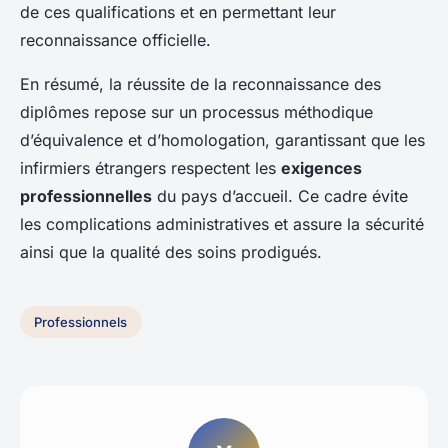
de ces qualifications et en permettant leur
reconnaissance officielle.
En résumé, la réussite de la reconnaissance des
diplômes repose sur un processus méthodique
d’équivalence et d’homologation, garantissant que les
infirmiers étrangers respectent les
exigences
professionnelles
du pays d’accueil. Ce cadre évite
les complications administratives et assure la sécurité
ainsi que la qualité des soins prodigués.
Professionnels