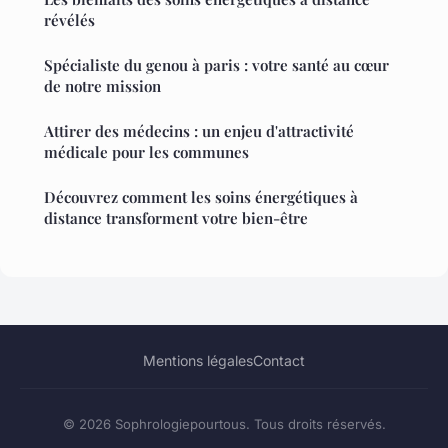
révélés
Spécialiste du genou à paris : votre santé au cœur
de notre mission
Attirer des médecins : un enjeu d'attractivité
médicale pour les communes
Découvrez comment les soins énergétiques à
distance transforment votre bien-être
Mentions légales
Contact
© 2026 Sophrologiepourtous. Tous droits réservés.