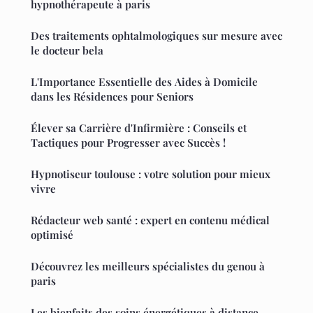
hypnothérapeute à paris
Des traitements ophtalmologiques sur mesure avec
le docteur bela
L'Importance Essentielle des Aides à Domicile
dans les Résidences pour Seniors
Élever sa Carrière d'Infirmière : Conseils et
Tactiques pour Progresser avec Succès !
Hypnotiseur toulouse : votre solution pour mieux
vivre
Rédacteur web santé : expert en contenu médical
optimisé
Découvrez les meilleurs spécialistes du genou à
paris
Les bienfaits des soins énergétiques à distance