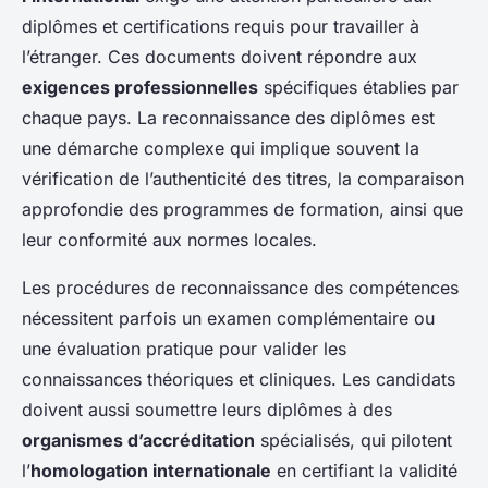
diplômes et certifications requis pour travailler à
l’étranger. Ces documents doivent répondre aux
exigences professionnelles
spécifiques établies par
chaque pays. La reconnaissance des diplômes est
une démarche complexe qui implique souvent la
vérification de l’authenticité des titres, la comparaison
approfondie des programmes de formation, ainsi que
leur conformité aux normes locales.
Les procédures de reconnaissance des compétences
nécessitent parfois un examen complémentaire ou
une évaluation pratique pour valider les
connaissances théoriques et cliniques. Les candidats
doivent aussi soumettre leurs diplômes à des
organismes d’accréditation
spécialisés, qui pilotent
l’
homologation internationale
en certifiant la validité