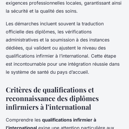
exigences professionnelles locales, garantissant ainsi
la sécurité et la qualité des soins.
Les démarches incluent souvent la traduction
officielle des diplômes, les vérifications
administratives et la soumission à des instances
dédiées, qui valident ou ajustent le niveau des
qualifications infirmier à l’international. Cette étape
est incontournable pour une intégration réussie dans
le système de santé du pays d’accueil.
Critères de qualifications et
reconnaissance des diplômes
infirmiers à l’international
Comprendre les
qualifications infirmier à
l’international
exige une attention particulière aux