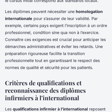
le cursus initial correspond aux standards locaux.
Les diplômes peuvent nécessiter une
homologation
internationale
pour s’assurer de leur validité. Par
exemple, certains pays exigent l’inscription à un ordre
professionnel, condition sine qua non à l’exercice.
Connaitre ces exigences est crucial pour anticiper les
démarches administratives et éviter les retards. Une
préparation rigoureuse facilite la transition
professionnelle tout en garantissant le respect des
normes de qualité et sécurité pour les patients.
Critères de qualifications et
reconnaissance des diplômes
infirmiers à l’international
Les
qualifications infirmier à l’international
reposent