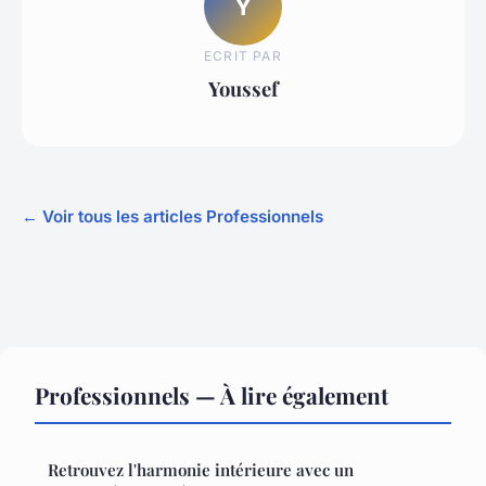
Y
ECRIT PAR
Youssef
← Voir tous les articles Professionnels
Professionnels — À lire également
Retrouvez l'harmonie intérieure avec un