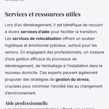
Services et ressources utiles
Lors d’un déménagement, il est bénéfique de recourir
à divers
services d’aide
pour faciliter la transition.
Les
services de relocalisation
offrent un soutien
logistique et émotionnel précieux, surtout pour les
seniors. En engageant des professionnels, on s’assure
d’une gestion efficace du processus de
déménagement, de l’emballage à l’installation dans le
nouveau domicile. Ces experts peuvent également
proposer des stratégies de
gestion du stress
,
cruciales pour minimiser l’anxiété liée au changement
d’environnement.
Aide professionnelle