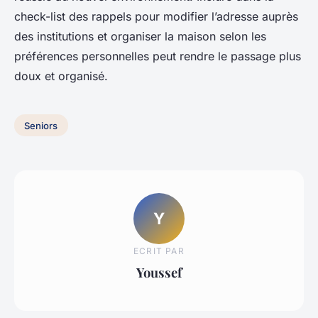
check-list des rappels pour modifier l’adresse auprès
des institutions et organiser la maison selon les
préférences personnelles peut rendre le passage plus
doux et organisé.
Seniors
Y
ECRIT PAR
Youssef