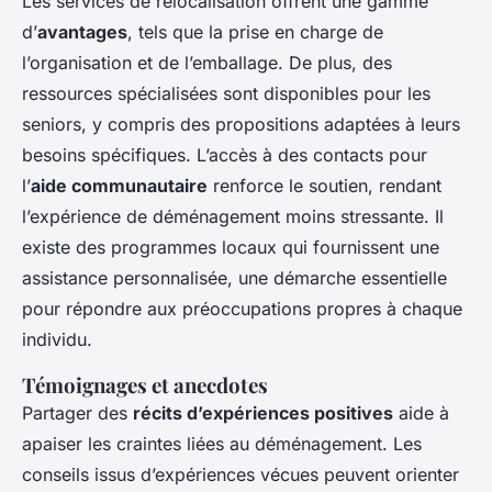
Les services de relocalisation offrent une gamme
d’
avantages
, tels que la prise en charge de
l’organisation et de l’emballage. De plus, des
ressources spécialisées sont disponibles pour les
seniors, y compris des propositions adaptées à leurs
besoins spécifiques. L’accès à des contacts pour
l’
aide communautaire
renforce le soutien, rendant
l’expérience de déménagement moins stressante. Il
existe des programmes locaux qui fournissent une
assistance personnalisée, une démarche essentielle
pour répondre aux préoccupations propres à chaque
individu.
Témoignages et anecdotes
Partager des
récits d’expériences positives
aide à
apaiser les craintes liées au déménagement. Les
conseils issus d’expériences vécues peuvent orienter