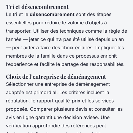
Tri et désencombrement
Le tri et le
désencombrement
sont des étapes
essentielles pour réduire le volume d’objets à
transporter. Utiliser des techniques comme la règle de
l’année — jeter ce qui n’a pas été utilisé depuis un an
— peut aider à faire des choix éclairés. Impliquer les
membres de la famille dans ce processus enrichit
l’expérience et facilite le partage des responsabilités.
Choix de l’entreprise de déménagement
Sélectionner une entreprise de déménagement
adaptée est primordial. Les critères incluent la
réputation, le rapport qualité-prix et les services
proposés. Comparer plusieurs devis et consulter les
avis en ligne garantit une décision avisée. Une
vérification approfondie des références peut