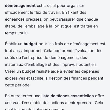
déménagement
est crucial pour organiser
efficacement le flux de travail. En fixant des
échéances précises, on peut s’assurer que chaque
étape, de l’emballage à la logistique, est traitée en
temps voulu.
Établir un
budget
pour les frais de déménagement est
tout aussi important. Cela comprend l’évaluation des
coûts de l’entreprise de déménagement, des
matériaux d’emballage et des imprévus potentiels.
Créer un budget réaliste aide à éviter les dépenses
excessives et facilite la gestion des finances pendant
cette période.
En outre, créer une
liste de tâches essentielles
offre
une vue d’ensemble des actions à entreprendre. Cela
peut inclure des étapes comme: