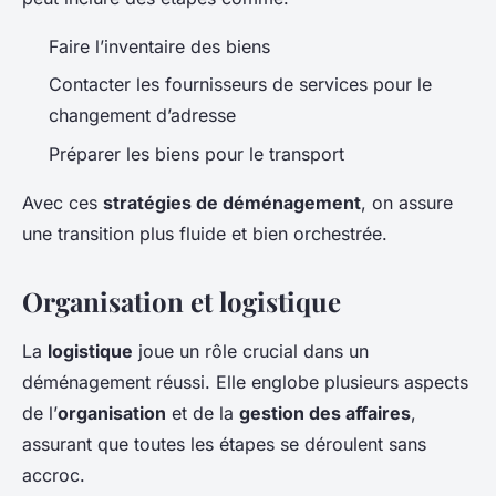
Faire l’inventaire des biens
Contacter les fournisseurs de services pour le
changement d’adresse
Préparer les biens pour le transport
Avec ces
stratégies de déménagement
, on assure
une transition plus fluide et bien orchestrée.
Organisation et logistique
La
logistique
joue un rôle crucial dans un
déménagement réussi. Elle englobe plusieurs aspects
de l’
organisation
et de la
gestion des affaires
,
assurant que toutes les étapes se déroulent sans
accroc.