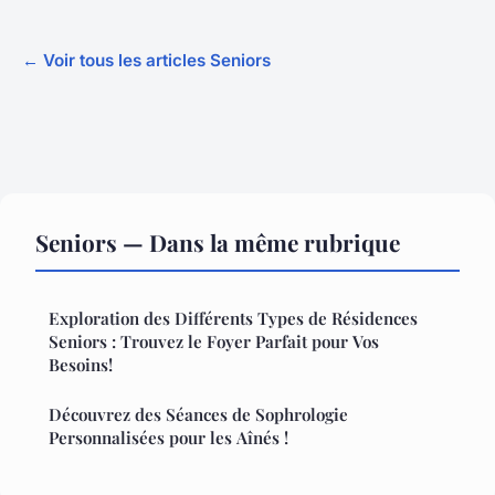
← Voir tous les articles Seniors
Seniors — Dans la même rubrique
Exploration des Différents Types de Résidences
Seniors : Trouvez le Foyer Parfait pour Vos
Besoins!
Découvrez des Séances de Sophrologie
Personnalisées pour les Aînés !