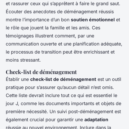
et rassurer ceux qui s’apprêtent à faire le grand saut.
Écouter des anecdotes de déménagement réussis
montre l’importance d’un bon
soutien émotionnel
et
le rôle que jouent la famille et les amis. Ces
témoignages illustrent comment, par une
communication ouverte et une planification adéquate,
le processus de transition peut être enrichissant et
moins stressant.
Check-list de déménagement
Établir une
check-list de déménagement
est un outil
pratique pour s’assurer qu’aucun détail n’est omis.
Cette liste devrait inclure tout ce qui est essentiel le
jour J, comme les documents importants et objets de
première nécessité. Un suivi post-déménagement est
également crucial pour garantir une
adaptation
réussie au nouvel environnement. Inclure dans la