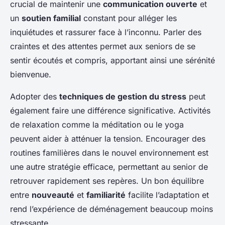
crucial de maintenir une
communication ouverte
et
un
soutien familial
constant pour alléger les
inquiétudes et rassurer face à l’inconnu. Parler des
craintes et des attentes permet aux seniors de se
sentir écoutés et compris, apportant ainsi une sérénité
bienvenue.
Adopter des
techniques de gestion du stress
peut
également faire une différence significative. Activités
de relaxation comme la méditation ou le yoga
peuvent aider à atténuer la tension. Encourager des
routines familières dans le nouvel environnement est
une autre stratégie efficace, permettant au senior de
retrouver rapidement ses repères. Un bon équilibre
entre
nouveauté
et
familiarité
facilite l’adaptation et
rend l’expérience de déménagement beaucoup moins
stressante.