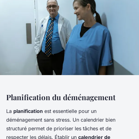
Planification du déménagement
La
planification
est essentielle pour un
déménagement sans stress. Un calendrier bien
structuré permet de prioriser les tâches et de
respecter les délais. Établir un
calendrier de