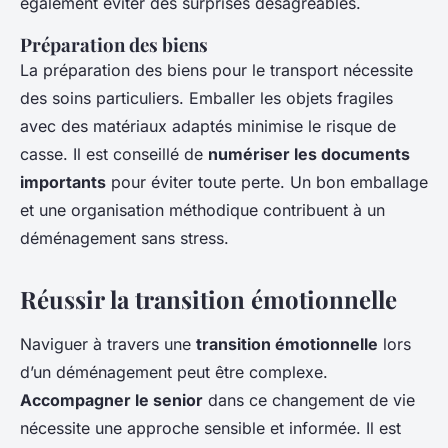
également éviter des surprises désagréables.
Préparation des biens
La préparation des biens pour le transport nécessite
des soins particuliers. Emballer les objets fragiles
avec des matériaux adaptés minimise le risque de
casse. Il est conseillé de
numériser les documents
importants
pour éviter toute perte. Un bon emballage
et une organisation méthodique contribuent à un
déménagement sans stress.
Réussir la transition émotionnelle
Naviguer à travers une
transition émotionnelle
lors
d’un déménagement peut être complexe.
Accompagner le senior
dans ce changement de vie
nécessite une approche sensible et informée. Il est